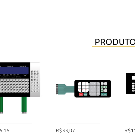
PRODUTO
6,15
R$33,07
R$1